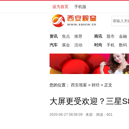
设为首页
手机版
资讯
焦点
推荐
商讯
股市
金融
汽车
展会
活动
时尚
手机
数码
您的位置：
西安视窗
财经
>
> 正文
大屏更受欢迎？三星S
2020-06-27 08:06:09
来源:
阅读：601