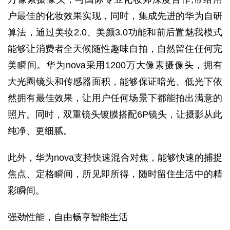
户最佳的化妆效果实现，同时，集成先进的华为自研
算法，通过美妆2.0、美颜3.0功能和前后置魅我模式
能够让消费者全天候随性趣味自拍，自然留住任何完
美瞬间。华为nova采用1200万大像素摄像头，拥有
大光圈镜头和传感器面积，能够保证暗光、低光下依
然拥有最佳效果，让用户任何场景下都能拍出满意的
照片。同时，双重镜头镀膜搭配6P镜头，让摄影从此
纯净、更细腻。
此外，华为nova支持快速混合对焦，能够快速的捕捉
焦点、定格瞬间，所见即所得，随时留住生活中的精
彩瞬间。
强劲性能，自由畅享智能生活