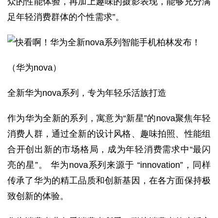
众的性能体验，再加上趣味的摄影表现，能够充分满
足年轻消费群体的个性需求”。
（华为nova）
全新华为nova系列，专为年轻乐活族打造
作为华为全新的系列，寓意为“新星”的nova聚焦年轻
消费人群，通过全新的设计风格、趣味拍照、性能组
合开创出新的市场格局，成为年轻消费需求中“最闪
亮的星”。 华为nova系列来源于 “innovation”，同样
传承了华为的精工品质和创新基因，在各方面保持极
致创新的体验。