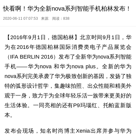
快看啊！华为全新nova系列智能手机柏林发布！
2020-06-11 07:07:53
来源:
阅读：838
【2016年9月1日，德国柏林】北京时间9月1日，华
为在2016年德国柏林国际消费类电子产品展览会
（IFA BERLIN 2016）发布了全新华为nova系列智能
手机——华为nova 和华为nova plus。全新的华为
nova系列完美承袭了华为极致创新的基因，发扬了独
特的弧形设计哲学，集趣味拍照、出众性能和精美外
观于一身，致力于为全球年轻乐活一族带来更美好的
生活体验。一同亮相的还有P9玛瑙红、托帕蓝新版
本。
发布会现场，知名时尚博主Xenia出席并参与华为