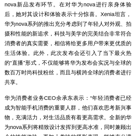
nova新品发布环节。在对华为nova进行亲身体验
后，她对其设计和体验表示十分惊喜。Xenia坦言，
华为nova系列的推出充分考虑到了年轻人对外观、拍
摄和性能的新追求，科技与美学的完美结合非常符合
消费者的真实需要，相信将给更多用户带来更优质的
生活体验。此外，此次发布会还引入了当下最火热
的“直播”形式，不仅能够将华为发布会实况与全球的
数百万时尚科技粉丝，而且与横跨全球的消费者进行
共享。
华为消费者业务CEO余承东表示：“年轻消费者已经
成为智能手机消费的重要人群，他们喜欢思考新兴事
物，充满活力，对生活品质有着更高需求。全新的华
为nova系列将精致设计发挥到更高水准，同时兼顾出