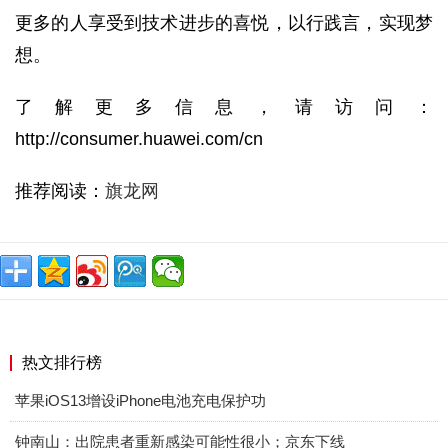
更多的人享受到技术进步的喜悦，以行践言，实现梦
想。
了解更多信息，请访问：
http://consumer.huawei.com/cn
推荐阅读：
旗龙网
热文排行榜
苹果iOS13增设iPhone电池充电保护功
钟南山：出院患者重新感染可能性很小；京东下线