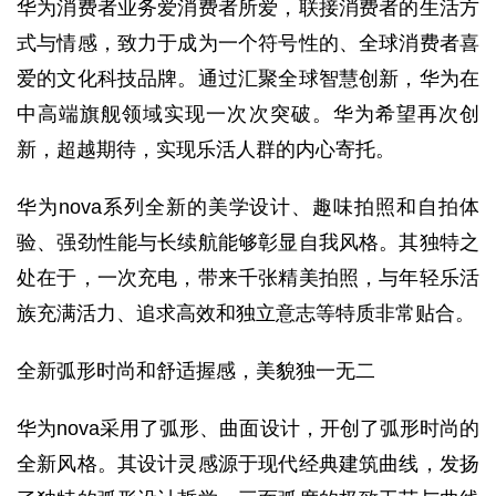
华为消费者业务爱消费者所爱，联接消费者的生活方
式与情感，致力于成为一个符号性的、全球消费者喜
爱的文化科技品牌。通过汇聚全球智慧创新，华为在
中高端旗舰领域实现一次次突破。华为希望再次创
新，超越期待，实现乐活人群的内心寄托。
华为nova系列全新的美学设计、趣味拍照和自拍体
验、强劲性能与长续航能够彰显自我风格。其独特之
处在于，一次充电，带来千张精美拍照，与年轻乐活
族充满活力、追求高效和独立意志等特质非常贴合。
全新弧形时尚和舒适握感，美貌独一无二
华为nova采用了弧形、曲面设计，开创了弧形时尚的
全新风格。其设计灵感源于现代经典建筑曲线，发扬