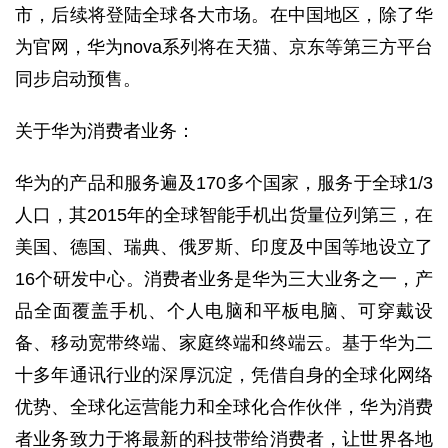
市，后续将登陆全球各大市场。在中国地区，除了华
为官网，华为nova系列将在天猫、京东等第三方平台
同步启动预售。
关于华为消费者业务：
华为的产品和服务遍及170多个国家，服务于全球1/3
人口，其2015年的全球智能手机出货量位列第三，在
美国、德国、瑞典、俄罗斯、印度及中国等地设立了
16个研发中心。消费者业务是华为三大业务之一，产
品全面覆盖手机、个人电脑和平板电脑、可穿戴设
备、移动宽带终端、家庭终端和终端云。基于华为二
十多年通讯行业的深厚沉淀，凭借自身的全球化网络
优势、全球化运营能力和全球化合作伙伴，华为消费
者业务致力于将最新的科技带给消费者，让世界各地