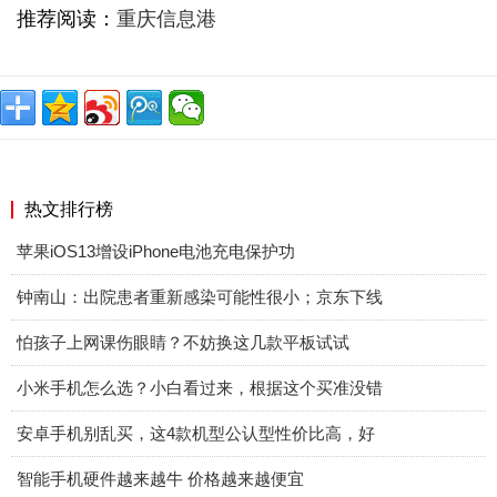
推荐阅读：
重庆信息港
热文排行榜
苹果iOS13增设iPhone电池充电保护功
钟南山：出院患者重新感染可能性很小；京东下线
怕孩子上网课伤眼睛？不妨换这几款平板试试
小米手机怎么选？小白看过来，根据这个买准没错
安卓手机别乱买，这4款机型公认型性价比高，好
智能手机硬件越来越牛 价格越来越便宜