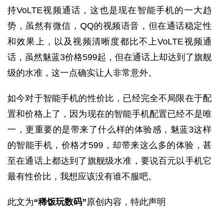
持VoLTE视频通话，这也是现在智能手机的一大趋
势，虽然有微信，QQ的视频语音，但在通话稳定性
和效果上，以及视频清晰度都比不上VoLTE视频通
话，虽然魅蓝3价格599起，但在通话上却达到了旗舰
级的水准，这一点确实让人非常意外。
如今对于智能手机的性价比，已经完全不局限在于配
置和价格上了，因为现在的智能手机配置已经不是唯
一，更重要的是带来了什么样的体验感，魅蓝3这样
的智能手机，价格才599，却带来这么多的体验，甚
至在通话上都达到了旗舰级水准，要说百元以手机它
最有性价比，我想应该没有谁不服吧。
此文为
“稀饭玩数码”
原创内容，特此声明