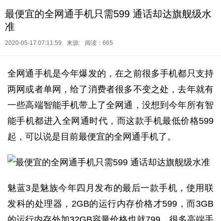
最便宜的全网通手机只需599 通话却达旗舰级水
准
2020-05-17 07:11:59
来源:
阅读：665
全网通手机是今年爆发的，在之前很多手机都只支持
两网或者单网，给了消费者很多不变之处，去年就有
一些高端智能手机带上了全网通，没想到今年所有智
能手机都进入全网通时代，而这款手机最低价格599
起，可以说是目前最便宜的全网通手机了。
魅蓝3是魅族今年四月发布的最后一款手机，使用联
发科的处理器，2GB的运行内存价格才599，而3GB
的运行内存外加32GB容量价格也就799。很多高端手