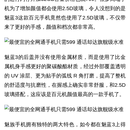
机为了增加颜值都会使用2.5D玻璃，令人没想到的是
魅蓝3这款百元手机竟然也使用了2.5D玻璃，不仅带
来了更好的手感，颜值和档次都非常高。
魅蓝3的后盖并没有使用金属材质，而是使用了比金
属机身手感更好的聚碳酸酯材质，经过外部覆盖透明
的 UV 涂层、更为贴手的弧线 R 角打磨，提高了整机
的舒适度与抗磨性，在握感上确实非常舒服，和2.5D
玻璃搭配，这应该是百元机颜值最高的一款手机了。
魅族手机拥有独特的两大特色，如今都在魅蓝3上得