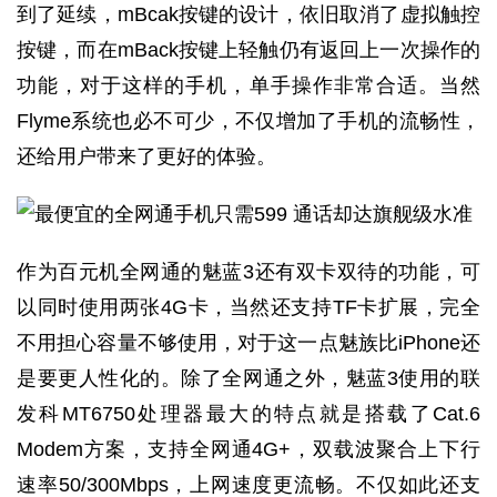
到了延续，mBcak按键的设计，依旧取消了虚拟触控
按键，而在mBack按键上轻触仍有返回上一次操作的
功能，对于这样的手机，单手操作非常合适。当然
Flyme系统也必不可少，不仅增加了手机的流畅性，
还给用户带来了更好的体验。
作为百元机全网通的魅蓝3还有双卡双待的功能，可
以同时使用两张4G卡，当然还支持TF卡扩展，完全
不用担心容量不够使用，对于这一点魅族比iPhone还
是要更人性化的。除了全网通之外，魅蓝3使用的联
发科MT6750处理器最大的特点就是搭载了Cat.6
Modem方案，支持全网通4G+，双载波聚合上下行
速率50/300Mbps，上网速度更流畅。不仅如此还支