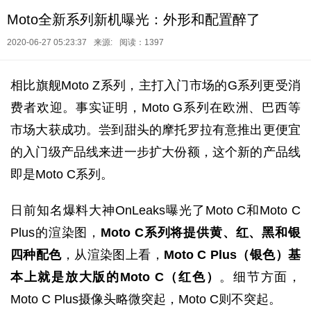
Moto全新系列新机曝光：外形和配置醉了
2020-06-27 05:23:37
来源:
阅读：1397
相比旗舰Moto Z系列，主打入门市场的G系列更受消
费者欢迎。事实证明，Moto G系列在欧洲、巴西等
市场大获成功。尝到甜头的摩托罗拉有意推出更便宜
的入门级产品线来进一步扩大份额，这个新的产品线
即是Moto C系列。
日前知名爆料大神OnLeaks曝光了Moto C和Moto C
Plus的渲染图，
Moto C系列将提供黄、红、黑和银
四种配色
，从渲染图上看，
Moto C Plus（银色）基
本上就是放大版的Moto C（红色）
。细节方面，
Moto C Plus摄像头略微突起，Moto C则不突起。