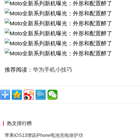
推荐阅读：
华为手机小技巧
热文排行榜
苹果iOS13增设iPhone电池充电保护功