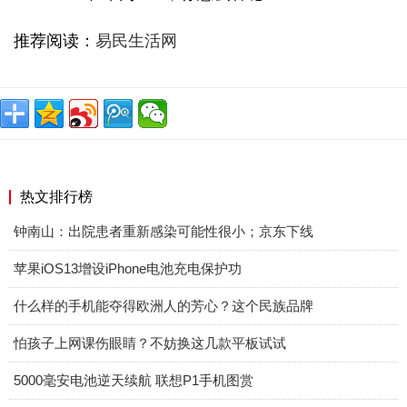
推荐阅读：
易民生活网
热文排行榜
钟南山：出院患者重新感染可能性很小；京东下线
苹果iOS13增设iPhone电池充电保护功
什么样的手机能夺得欧洲人的芳心？这个民族品牌
怕孩子上网课伤眼睛？不妨换这几款平板试试
5000毫安电池逆天续航 联想P1手机图赏