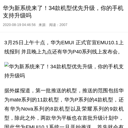
华为新系统来了！34款机型优先升级，你的手机
支持升级吗
2020-08-19 04:46:56
来源:
阅读：2007
3月25日上午十点，华为EMUI 正式官宣EMU10.1上
线报到 并且晚上九点还有华为P40系列线上发布会。
据外媒报道，第一批推送的机型，推送的范围包括华
为mate系列的11款机型，华为P系列的4款机型，还
有华为Nova系列的8款机型以及荣耀系列的9款机
型，除此之外，两款华为平板也在首批升级计划中，
因此华为EMUI10.1系统一旦开始推送，首先就会有