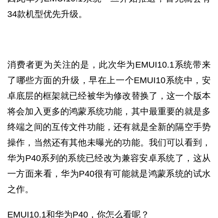
34款机型优先升级。
消费者更为关注的是，此次华为EMUI10.1系统带来
了哪些方面的升级，早在上一个EMUI10系统中，安
卓底层的框架就已经被华为修改替换了，这一个版本
将会加入更多的鸿蒙系统功能，其中最重要的就是多
终端之间的互传文件功能，还有就是全新的隔空手势
操作，当然还有其他未曝光的功能。我们可以看到，
华为P40系列的系统已经改为兼容安卓系统了，这从
一方面来看，华为P40很有可能就是鸿蒙系统的试水
之作。
EMUI10.1和华为P40，你怎么看呢？