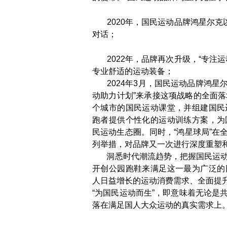
2020年，国民运动品牌鸿星尔克以
对话；
2022年，品牌再次升级，“专注运
专业舒适的运动装备；
2024年3月，国民运动品牌鸿星尔
动助力计划”来承接这项战略的全面落
个城市的国民运动课堂，并组建国民
跑者提供个性化的运动训练方案，为
民运动生态圈。同时，“鸿星球局”在
列举措，对品牌又一次进行深度重塑
洞悉时代潮流趋势，把握国民运动
开创公园跑鞋来满足这一最为广泛的
人日益增长的运动消费需求、全面提
“为国民运动而生”，即意味着无论是
落在满足国人大众运动的真实需求上