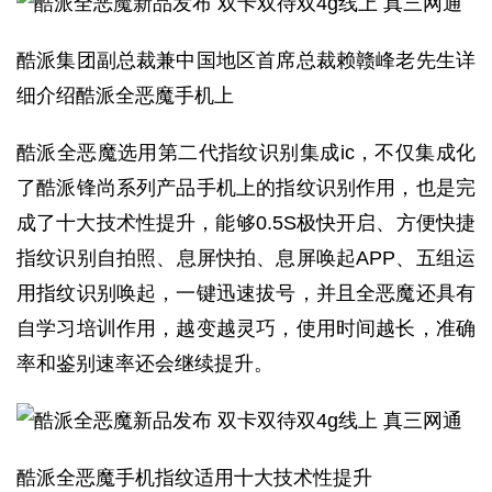
酷派集团副总裁兼中国地区首席总裁赖赣峰老先生详
细介绍酷派全恶魔手机上
酷派全恶魔选用第二代指纹识别集成ic，不仅集成化
了酷派锋尚系列产品手机上的指纹识别作用，也是完
成了十大技术性提升，能够0.5S极快开启、方便快捷
指纹识别自拍照、息屏快拍、息屏唤起APP、五组运
用指纹识别唤起，一键迅速拔号，并且全恶魔还具有
自学习培训作用，越变越灵巧，使用时间越长，准确
率和鉴别速率还会继续提升。
酷派全恶魔手机指纹适用十大技术性提升