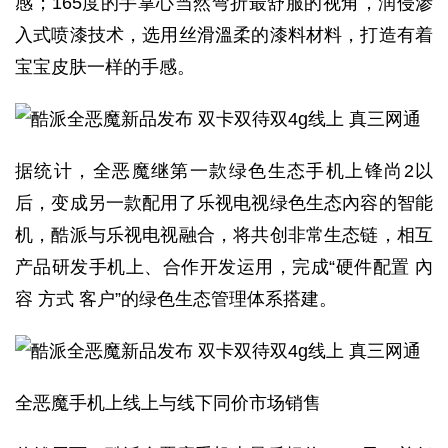
感；165度的手掌心当然弯折最舒服的视角，润侵渗
入式喷漆技术，选用丝滑溫柔的漆料材料，打造有着
宝宝皮肤一样的手感。
据统计，全恶魔继第一款绿色生态手机上锋尚2以
后，变成另一款配用了乐视电视绿色生态內容的智能
机，酷派与乐视电视融合，将共创非常生态链，相互
产品研发手机上、合作开发运用，完成“硬件配置 內
容 方式 客户”的绿色生态管理体系搭建。
全恶魔手机上线上与线下同价市场销售