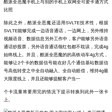
酷派全恶魔手机上与别的手机上双网全可爱卡通方式
比照
除此之外，酷派全恶魔还适用SVLTE技术性，根据
SVLTE能够完成一边语音通话，一边网上，另外维持
视频语音、数据信息另外工作中，客户能够另外语音
通话炒股票，另外语音通话领红包都不耽误，完成4g
始终线上。并且，酷派全恶魔的的高铁动车4g方式，
能够让2个卡的数据信号能在好几个通信基站数据信
号高低转变之中全自动融入、全自动赔偿，维持4g最
大限度线上，并且还能够提醒客户当一
个卡流量将要用完的情况下提示转换到此外一张卡
上。