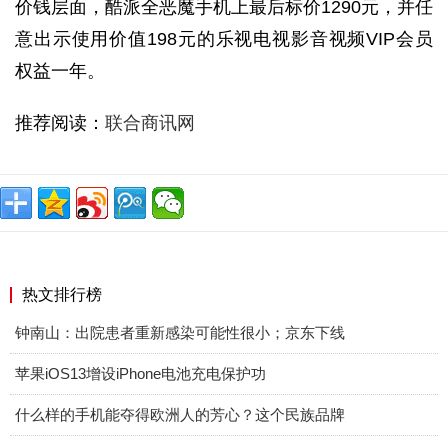
价钱层面，酷派全恶魔手机上最后标价1290元，并任
意出示使用价值198元的乐视电视影音视频VIP会员
权益一年。
推荐阅读：
联合商讯网
热文排行榜
钟南山：出院患者重新感染可能性很小；京东下线
苹果iOS13增设iPhone电池充电保护功
什么样的手机能夺得欧洲人的芳心？这个民族品牌