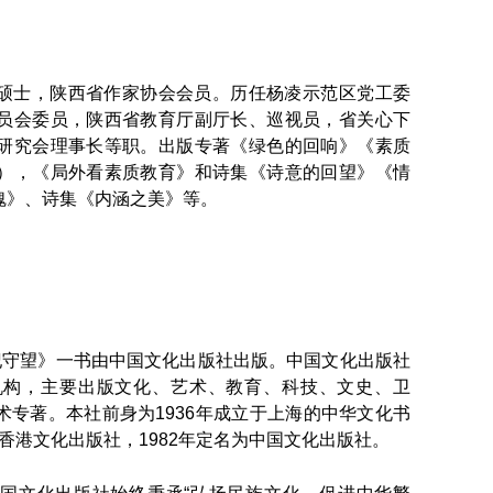
硕士，陕西省作家协会会员。历任杨凌示范区党工委
员会委员，陕西省教育厅副厅长、巡视员，省关心下
研究会理事长等职。出版专著《绿色的回响》《素质
），《局外看素质教育》和诗集《诗意的回望》《情
魂》、诗集《内涵之美》等。
纪守望》一书由中国文化出版社出版。中国文化出版社
机构，主要出版文化、艺术、教育、科技、文史、卫
专著。本社前身为1936年成立于上海的中华文化书
名为香港文化出版社，1982年定名为中国文化出版社。