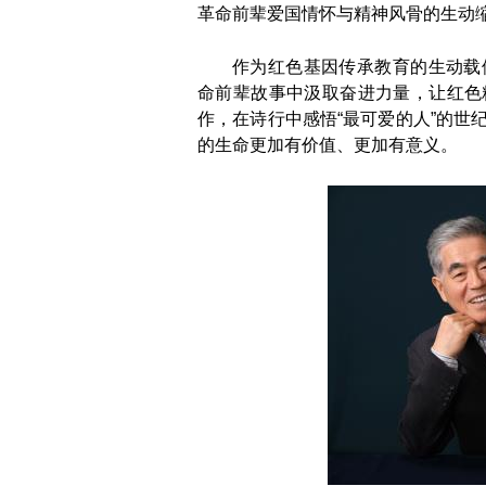
革命前辈爱国情怀与精神风骨的生动
作为红色基因传承教育的生动载
命前辈故事中汲取奋进力量，让红色
作，在诗行中感悟“最可爱的人”的世
的生命更加有价值、更加有意义。