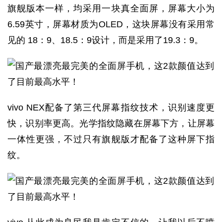
旗舰版本一样，均采用一块真全面屏，屏幕大小为
6.59英寸，屏幕材质为OLED，这块屏幕没有采用常
见的 18：9、18.5：9设计，而是采用了19.3：9。
vivo NEX配备了第三代屏幕指纹技术，识别速度更
快，识别率更高。光学指纹隐藏在屏幕下方，让屏幕
一体性更强，不过只有旗舰版才配备了这种屏下指
纹。