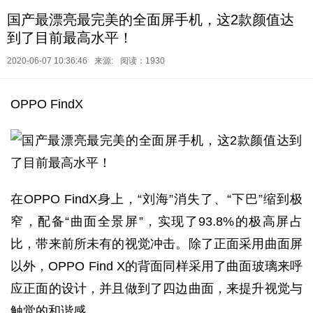
国产最漂亮最完美的全面屏手机，这2款颜值达
到了目前最高水平！
2020-06-07 10:36:46
来源:
阅读：1930
OPPO FindX
在OPPO FindX身上，“刘海”消失了、“下巴”缩到极
窄，配备“曲面全景屏”，实现了93.8%的极高屏占
比，带来前所未有的视觉冲击。除了正面采用曲面屏
以外，OPPO Find X的背面同样采用了曲面玻璃来呼
应正面的设计，并且做到了四边曲面，来提升视觉与
触觉的和谐感。