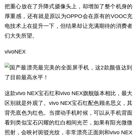
把重心放在了升降式摄像头上，却增加了整个机身的
厚重感，还有就是原以为OPPO会在原有的VOOC充
电技术上在提升一下，但结果却让充满期待的消费者
们大失所望。
vivoNEX
这款vivo NEX宝石红和vivo NEX旗舰版本相比，最大
区别就是外观了。vivo NEX宝石红配色顾名思义，其
背壳底色为红色。当摆动手机时候，可以从手机背面
看到类似宝石闪耀的红白相间光芒，如果有阳光微微
照射，会映衬斑驳光纹，非常漂亮正面则和vivo NEX