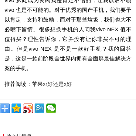
vivo 从此成为良民我是肯定不信的，让我以后不喷
vivo 也是不可能的。对于优秀的国产手机，我们要予
以肯定，支持和鼓励，而对于那些垃圾，我们也大不
必嘴下留情。很多想换手机的人问我vivo NEX 值不
值得买？理性告诉你，它并没有让你非买不可的理
由。但是vivo NEX 是不是一款好手机？我的回答
是，这是一款前阶段全世界内拥有全面屏最佳解决方
案的手机。
推荐阅读：
苹果xr好还是x好