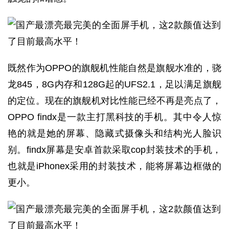
既然作为OPPO的旗舰机性能自然是旗舰水准的，骁
龙845，8G内存和128G起的UFS2.1，足以满足旗舰
的定位。现在的旗舰机对比性能已经不再是亮点了，
OPPO findx是一款主打黑科技的手机。其中令人惊
艳的就是她的屏幕、隐藏式摄像头和结构光人脸识
别。findx屏幕是安卓首款采取cop封装技术的手机，
也就是iPhonex采用的封装技术，能将屏幕边框做的
更小。