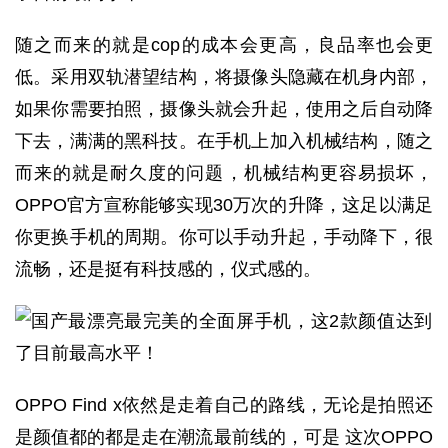
随之而来的就是cop的成本会更高，良品率也会更
低。采用双轨潜望结构，将摄像头隐藏在机身内部，
如果你需要拍照，摄像头就会升起，使用之后自动降
下去，满满的黑科技。在手机上加入机械结构，随之
而来的就是耐久度的问题，机械结构更容易损坏，
OPPO官方宣称能够实现30万次的升降，这足以满足
你更换手机的周期。你可以手动升起，手动降下，很
流畅，还是挺有科技感的，仪式感的。
OPPO Find x依然是走着自己的路线，无论是拍照还
是颜值都的都是走在潮流最前线的，可是 这次OPPO