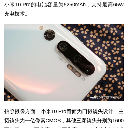
小米10 Pro的电池容量为5250mAh，支持最高65W
充电技术。
拍照摄像方面，小米10 Pro背面为四摄镜头设计，主
摄镜头为一亿像素CMOS，其他三颗镜头分别为1600