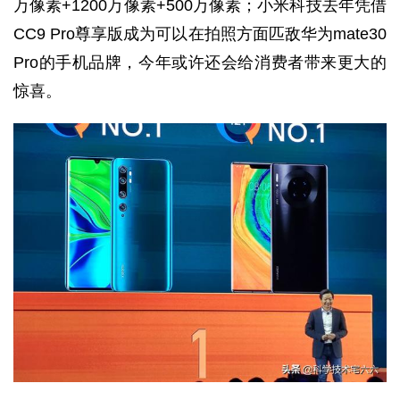
万像素+1200万像素+500万像素；小米科技去年凭借
CC9 Pro尊享版成为可以在拍照方面匹敌华为mate30
Pro的手机品牌，今年或许还会给消费者带来更大的
惊喜。