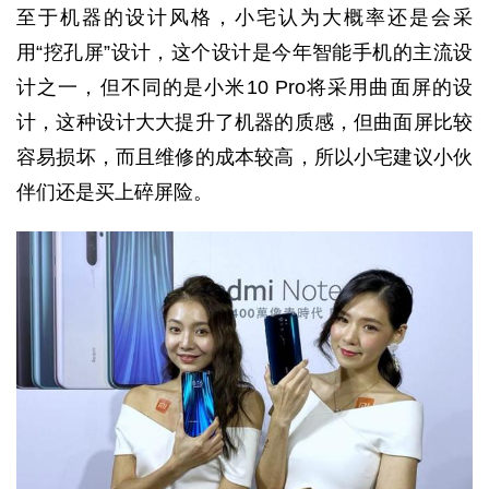
至于机器的设计风格，小宅认为大概率还是会采
用“挖孔屏”设计，这个设计是今年智能手机的主流设
计之一，但不同的是小米10 Pro将采用曲面屏的设
计，这种设计大大提升了机器的质感，但曲面屏比较
容易损坏，而且维修的成本较高，所以小宅建议小伙
伴们还是买上碎屏险。