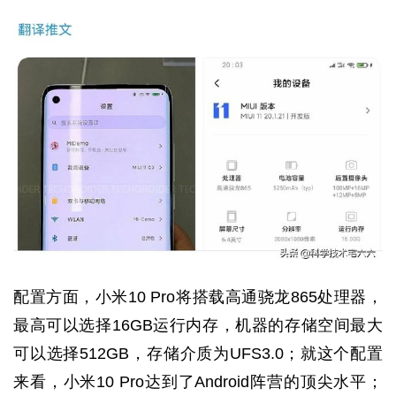
配置方面，小米10 Pro将搭载高通骁龙865处理器，
最高可以选择16GB运行内存，机器的存储空间最大
可以选择512GB，存储介质为UFS3.0；就这个配置
来看，小米10 Pro达到了Android阵营的顶尖水平；