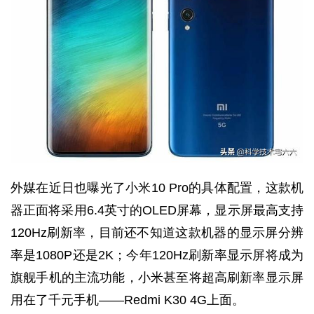
外媒在近日也曝光了小米10 Pro的具体配置，这款机
器正面将采用6.4英寸的OLED屏幕，显示屏最高支持
120Hz刷新率，目前还不知道这款机器的显示屏分辨
率是1080P还是2K；今年120Hz刷新率显示屏将成为
旗舰手机的主流功能，小米甚至将超高刷新率显示屏
用在了千元手机——Redmi K30 4G上面。