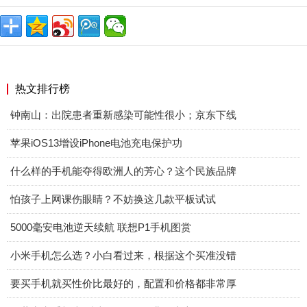
热文排行榜
钟南山：出院患者重新感染可能性很小；京东下线
苹果iOS13增设iPhone电池充电保护功
什么样的手机能夺得欧洲人的芳心？这个民族品牌
怕孩子上网课伤眼睛？不妨换这几款平板试试
5000毫安电池逆天续航 联想P1手机图赏
小米手机怎么选？小白看过来，根据这个买准没错
要买手机就买性价比最好的，配置和价格都非常厚