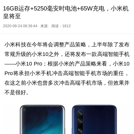
16GB运存+5250毫安时电池+65W充电，小米机
皇将至
2020-08-24 08:39:44
来源:
阅读：1813
小米科技在今年将会调整产品策略，上半年除了发布
常规升级的小米10之外，还将发布一款高端智能手机
——小米10 Pro；根据小米的产品策略来看，小米10
Pro将承担小米手机冲击高端智能手机市场的重任，
在这之前小米也曾多次冲击高端手机市场，但效果并
不是很好。