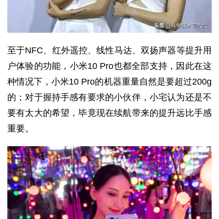
至于NFC、红外遥控、线性马达、双扬声器等提升用
户体验的功能，小米10 Pro也都全部支持，因此在这
种情况下，小米10 Pro的机器重量自然是要超过200g
的；对于握持手感有要求的小伙伴，小宅认为还是不
要有太大的希望，毕竟现在续航带来的提升远比手感
重要。