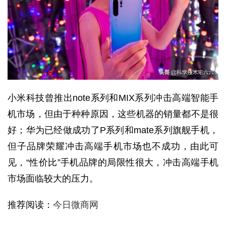
小米科技曾推出note系列和MIX系列冲击高端智能手
机市场，但由于种种原因，这些机器的销量都不是很
好；华为已经做成功了P系列和mate系列旗舰手机，
但子品牌荣耀冲击高端手机市场也不成功，由此可
见，“性价比”手机品牌的局限性很大，冲击高端手机
市场面临较大的压力。
推荐阅读：
今日微商网