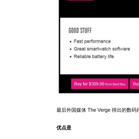
最后外国媒体 The Verge 得出的数码
优点是