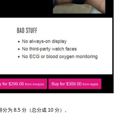
得分为 8.5 分（总分成 10 分）。