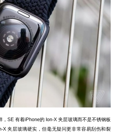
一样，SE 有着iPhone的 Ion-X 夹层玻璃而不是不锈钢板
n-X 夹层玻璃硬实，但毫无疑问更非常容易刮伤和裂