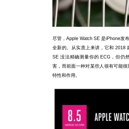
尽管，Apple Watch SE 是i
全新的。从实质上来讲，它和 2018 
SE 没法精确测量你的 ECG，但
害，而前面一种对某些人很有可能很重要
特性和作用。