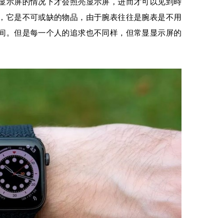
显示屏的情况下才会照亮显示屏，进而才可以见到時
，它是不可或缺的物品，由于腕表往往是腕表是不用
间。但是每一个人的追求也不同样，但常显显示屏的