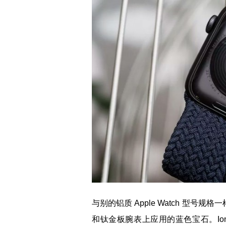
与别的铝质 Apple Watch 型号规格
和钛金板腕表上应用的蓝色宝石。Io