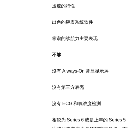
迅速的特性
出色的腕表系统软件
靠谱的续航力主要表现
不够
沒有 Always-On 常显显示屏
沒有第三方表壳
沒有 ECG 和氧浓度检测
相较为 Series 6 或是上年的 Serie