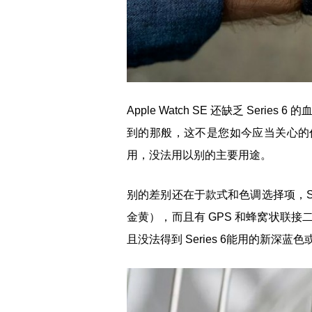
Apple Watch SE 还缺乏 Serie
到的那般，这不是您如今应当关心的
用，没法用以别的主要用途。
别的差别还在于款式和色调选择项，S
金黄），而且有 GPS 和蜂窝状联
且没法得到 Series 6能用的新深蓝