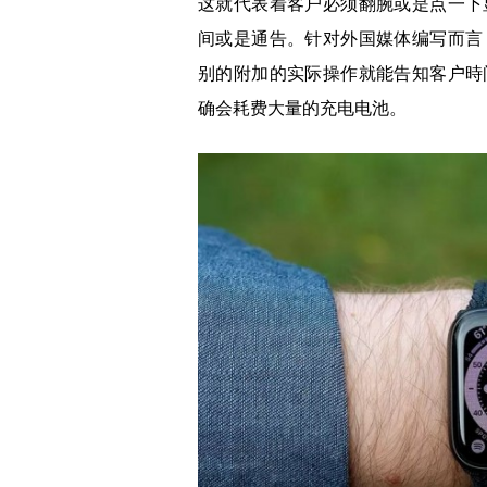
这就代表着客户必须翻腕或是点一下
间或是通告。针对外国媒体编写而言
别的附加的实际操作就能告知客户時
确会耗费大量的充电电池。