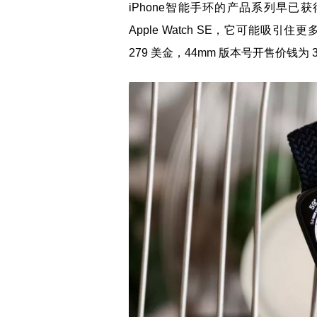
iPhone智能手环的产品系列早
Apple Watch SE，它可能吸引
279 美金，44mm 版本号开售价钱为 3