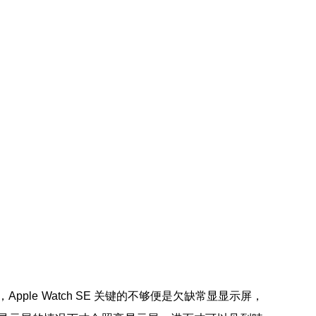
s 5 ，Apple Watch SE 关键的不够便是欠缺常显显示屏，