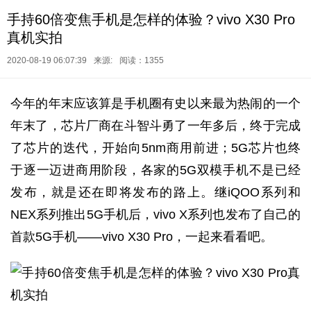
手持60倍变焦手机是怎样的体验？vivo X30 Pro
真机实拍
2020-08-19 06:07:39
来源:
阅读：1355
今年的年末应该算是手机圈有史以来最为热闹的一个
年末了，芯片厂商在斗智斗勇了一年多后，终于完成
了芯片的迭代，开始向5nm商用前进；5G芯片也终
于逐一迈进商用阶段，各家的5G双模手机不是已经
发布，就是还在即将发布的路上。继iQOO系列和
NEX系列推出5G手机后，vivo X系列也发布了自己的
首款5G手机——vivo X30 Pro，一起来看看吧。