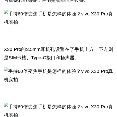
音量键和电源键，左侧是智能语音按键。
X30 Pro的3.5mm耳机孔设置在了手机上方，下方则
是SIM卡槽、Type-C接口和扬声器。