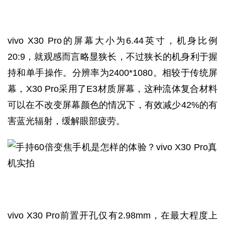
vivo X30 Pro的屏幕大小为6.44英寸，机身比例
20:9，就观感而言略显狭长，不过狭长的机身利于握
持和单手操作。分辨率为2400*1080。相较于传统屏
幕，X30 Pro采用了E3材质屏幕，这种流体复合材料
可以在不改变屏幕颜色的情况下，有效减少42%的有
害蓝光辐射，缓解眼部疲劳。
vivo X30 Pro前置开孔仅有2.98mm，在最大程度上