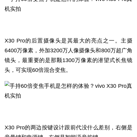
X30 Pro的后置摄像头是其最大的亮点之一。主摄
6400万像素，外加3200万人像摄像头和800万超广角
镜头，最重要的是那颗1300万像素的潜望式长焦镜
头，可实现60倍混合变焦。
X30 Pro的两边按键设计跟前代没什么差别，右侧是