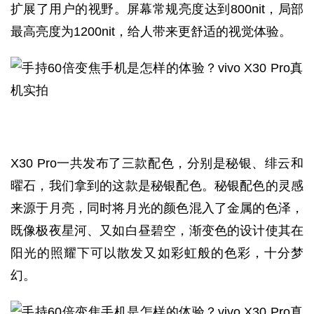
扩展了用户的视野。屏幕常规亮度达到800nit，局部
最高亮度为1200nit，给人带来更舒适的视觉体验。
X30 Pro一共发布了三款配色，分别是秘银、绯云和
曜石，我们拿到的这款是秘银配色。秘银配色的灵感
来源于月亮，同时将月光的颜色混入了金属的色泽，
既像极夜星河、又如白昼碧空，渐变色的设计使其在
阳光的照耀下可以散发又如彩虹般的色彩，十分梦
幻。