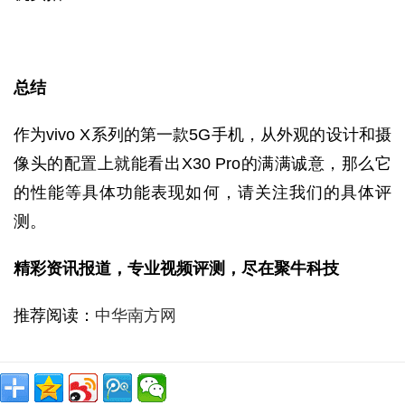
总结
作为vivo X系列的第一款5G手机，从外观的设计和摄
像头的配置上就能看出X30 Pro的满满诚意，那么它
的性能等具体功能表现如何，请关注我们的具体评
测。
精彩资讯报道，专业视频评测，尽在聚牛科技
推荐阅读：
中华南方网