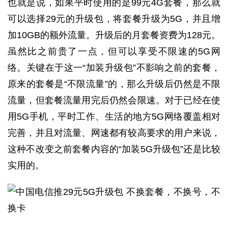
也就是说，如果平时使用的是99元4G套餐，那么就
可以选择29元的升级包，将套餐升级为5G，并且增
加10GB的额外流量。升级后的月套餐资费为128元。
虽然比之前贵了一点，但可以享受不限速的5G网
络。关键在于这一“加装升级包”不影响之前的套餐，
原来的套餐是“不限流量”的，那么升级后仍然是不限
流量，但套餐流量用完后仍然会限速。对于已经在使
用5G手机，平时工作、生活的地方5G网络覆盖相对
完善，并且对流量、网速都有较高要求的用户来说，
这种不改变之前套餐内容的“加装5G升级包”还是比较
实用的。