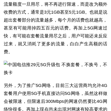
流量额度一旦用尽，将不再进行限速，而是改为额外
收费的方式，通常是3元1GB甚至5元1GB。也就是说
超出套餐部分的流量越多，每个月的话费也就越高，
甚至有可能用掉四五百元的话费。再加上5G网速过
快，有可能在套餐流量用尽之后，用户可能还未反应
过来，就又消耗了更多的流量，白白产生高额的话
费。
另外，为了推广5G网络，目前三大运营商均允许4G
套餐用户使用5G手机直接访问5G网络，虽然这样做
会被限速，但限速后300Mbps的网速仍然要比4G网
络快很多。再加上现在尚未出现对网速有较高要求的