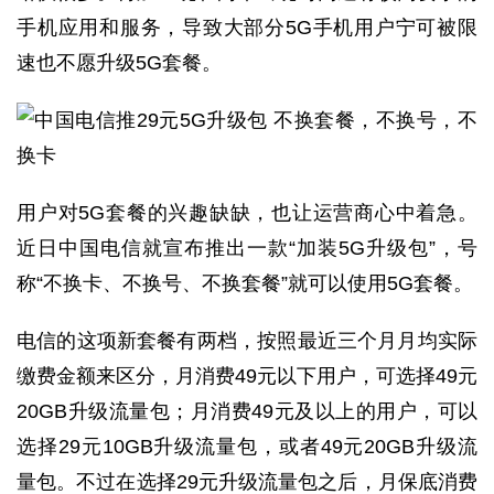
手机应用和服务，导致大部分5G手机用户宁可被限
速也不愿升级5G套餐。
用户对5G套餐的兴趣缺缺，也让运营商心中着急。
近日中国电信就宣布推出一款“加装5G升级包”，号
称“不换卡、不换号、不换套餐”就可以使用5G套餐。
电信的这项新套餐有两档，按照最近三个月月均实际
缴费金额来区分，月消费49元以下用户，可选择49元
20GB升级流量包；月消费49元及以上的用户，可以
选择29元10GB升级流量包，或者49元20GB升级流
量包。不过在选择29元升级流量包之后，月保底消费