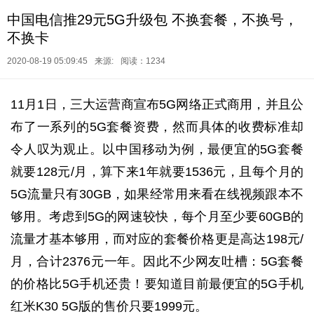
中国电信推29元5G升级包 不换套餐，不换号，
不换卡
2020-08-19 05:09:45
来源:
阅读：1234
11月1日，三大运营商宣布5G网络正式商用，并且公
布了一系列的5G套餐资费，然而具体的收费标准却
令人叹为观止。以中国移动为例，最便宜的5G套餐
就要128元/月，算下来1年就要1536元，且每个月的
5G流量只有30GB，如果经常用来看在线视频跟本不
够用。考虑到5G的网速较快，每个月至少要60GB的
流量才基本够用，而对应的套餐价格更是高达198元/
月，合计2376元一年。因此不少网友吐槽：5G套餐
的价格比5G手机还贵！要知道目前最便宜的5G手机
红米K30 5G版的售价只要1999元。