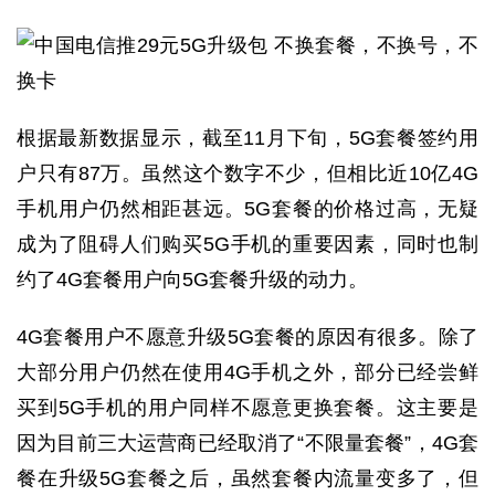
根据最新数据显示，截至11月下旬，5G套餐签约用
户只有87万。虽然这个数字不少，但相比近10亿4G
手机用户仍然相距甚远。5G套餐的价格过高，无疑
成为了阻碍人们购买5G手机的重要因素，同时也制
约了4G套餐用户向5G套餐升级的动力。
4G套餐用户不愿意升级5G套餐的原因有很多。除了
大部分用户仍然在使用4G手机之外，部分已经尝鲜
买到5G手机的用户同样不愿意更换套餐。这主要是
因为目前三大运营商已经取消了“不限量套餐”，4G套
餐在升级5G套餐之后，虽然套餐内流量变多了，但