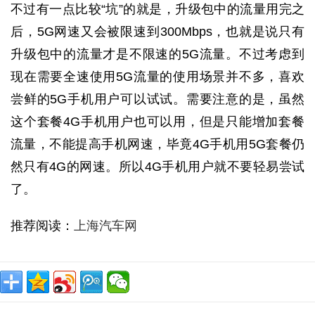
不过有一点比较“坑”的就是，升级包中的流量用完之
后，5G网速又会被限速到300Mbps，也就是说只有
升级包中的流量才是不限速的5G流量。不过考虑到
现在需要全速使用5G流量的使用场景并不多，喜欢
尝鲜的5G手机用户可以试试。需要注意的是，虽然
这个套餐4G手机用户也可以用，但是只能增加套餐
流量，不能提高手机网速，毕竟4G手机用5G套餐仍
然只有4G的网速。所以4G手机用户就不要轻易尝试
了。
推荐阅读：
上海汽车网