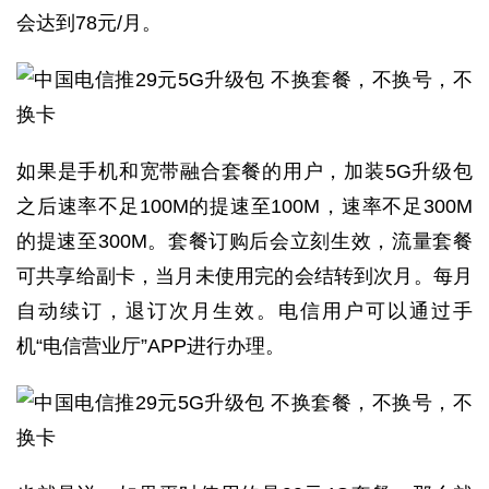
会达到78元/月。
如果是手机和宽带融合套餐的用户，加装5G升级包
之后速率不足100M的提速至100M，速率不足300M
的提速至300M。套餐订购后会立刻生效，流量套餐
可共享给副卡，当月未使用完的会结转到次月。每月
自动续订，退订次月生效。电信用户可以通过手
机“电信营业厅”APP进行办理。