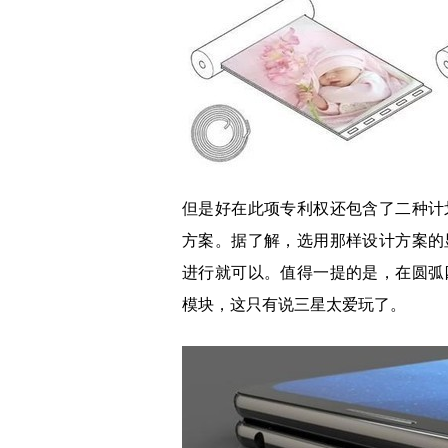
但是好在此项专利权还包含了二种计
方案。据了解，选用那样设计方案的
进行就可以。值得一提的是，在圆弧
模块，这只有说三星太爱玩了。