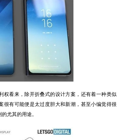
利权看来，除开折叠式的设计方案，还有着一种类似
案很有可能便是太过度胆大和新潮，甚至小编觉得很
别的尤其的用途。