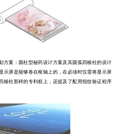
划方案：圆柱型秘药设计方案及其圆弧四棱柱的设计
显示屏是能够卷在枢轴上的，在必须时仅需将显示屏
四棱柱那样的专利权上，还提及了配用指纹验证程序