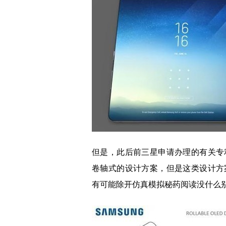
但是，此后前三星申请办理的有关专
卷轴式的设计方案，但是这类设计方
有可能除开仿真模拟秘药阅读没什么