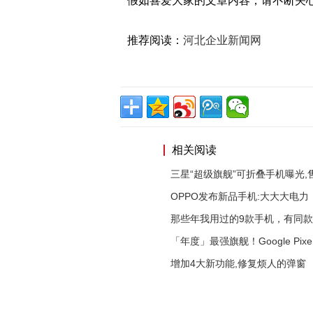
假如喜爱大家的文章内容，请不断关心
推荐阅读：
河北企业新闻网
相关阅读
三星“超级旗舰”可折叠手机曝光,
OPPO发布新品手机:大大大电力
那些年我用过的9款手机，有同
「年度」最强旗舰！Google Pixe
增加4大新功能,修复烦人的弹窗