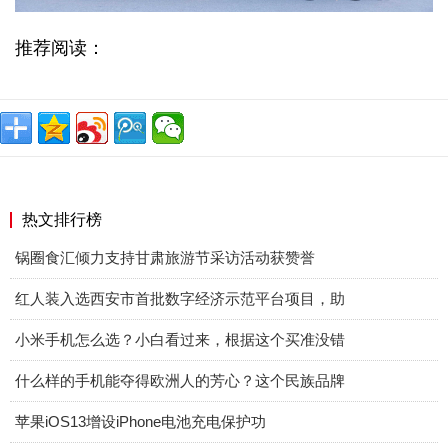
推荐阅读：
热文排行榜
锅圈食汇倾力支持甘肃旅游节采访活动获赞誉
红人装入选西安市首批数字经济示范平台项目，助
小米手机怎么选？小白看过来，根据这个买准没错
什么样的手机能夺得欧洲人的芳心？这个民族品牌
苹果iOS13增设iPhone电池充电保护功