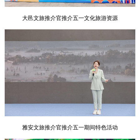
大邑文旅推介官推介五一文化旅游资源
雅安文旅推介官推介五一期间特色活动