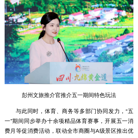
彭州文旅推介官推介五一期间特色玩法
与此同时，体育、商务等多部门协同发力，“五
一”期间同步举办十余项精品体育赛事，开展五一消
费月等促消费活动，联动全市商圈与A级景区推出优