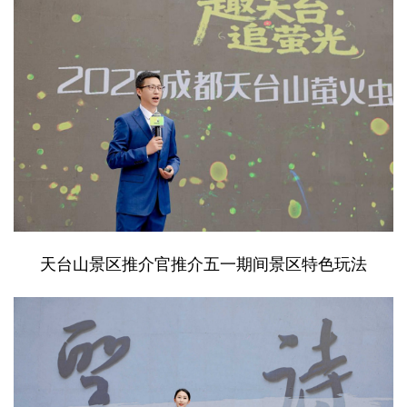
天台山景区推介官推介五一期间景区特色玩法