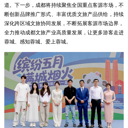
道。下一步，成都将持续聚焦全国重点客源市场，不
断创新品牌推广形式、丰富优质文旅产品供给，持续
深化跨区域文旅协同发展，不断拓展客源市场边界，
全力推动成都文旅产业高质量发展，让更多游客走进
蓉城、感知蓉城、爱上蓉城。