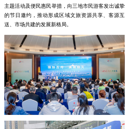
主题活动及便民惠民举措，向三地市民游客发出诚挚
的节日邀约，推动形成区域文旅资源共享、客源互
送、市场共建的发展新格局。