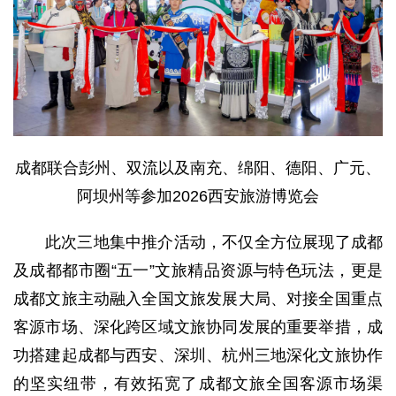
成都联合彭州、双流以及南充、绵阳、德阳、广元、
阿坝州等参加2026西安旅游博览会
此次三地集中推介活动，不仅全方位展现了成都
及成都都市圈“五一”文旅精品资源与特色玩法，更是
成都文旅主动融入全国文旅发展大局、对接全国重点
客源市场、深化跨区域文旅协同发展的重要举措，成
功搭建起成都与西安、深圳、杭州三地深化文旅协作
的坚实纽带，有效拓宽了成都文旅全国客源市场渠