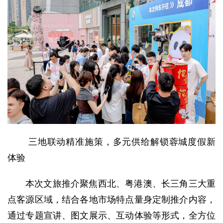
三地联动精准施策，多元供给解锁蓉城度假新
体验
本次文旅推介聚焦西北、粤港澳、长三角三大重
点客源区域，结合各地市场特点量身定制推介内容，
通过专题宣讲、图文展示、互动体验等形式，全方位