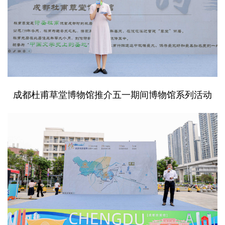
成都杜甫草堂博物馆推介五一期间博物馆系列活动