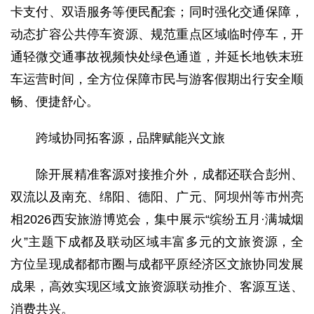
卡支付、双语服务等便民配套；同时强化交通保障，
动态扩容公共停车资源、规范重点区域临时停车，开
通轻微交通事故视频快处绿色通道，并延长地铁末班
车运营时间，全方位保障市民与游客假期出行安全顺
畅、便捷舒心。
跨域协同拓客源，品牌赋能兴文旅
除开展精准客源对接推介外，成都还联合彭州、
双流以及南充、绵阳、德阳、广元、阿坝州等市州亮
相2026西安旅游博览会，集中展示“缤纷五月·满城烟
火”主题下成都及联动区域丰富多元的文旅资源，全
方位呈现成都都市圈与成都平原经济区文旅协同发展
成果，高效实现区域文旅资源联动推介、客源互送、
消费共兴。