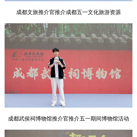
成都文旅推介官推介成都五一文化旅游资源
成都武侯祠博物馆推介官推介五一期间博物馆活动