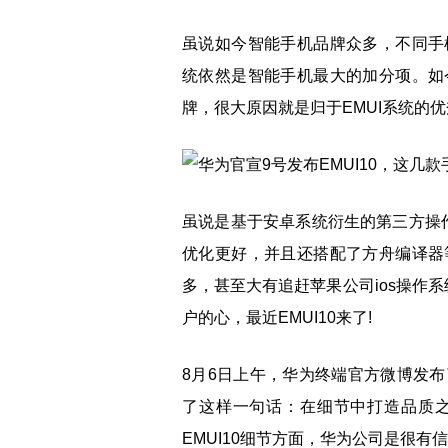
虽说如今智能手机品牌众多，不同手
统依然是智能手机最大的加分项。如
牌，很大原因就是归于EMUI系统的
虽说是基于安卓系统衍生的第三方操作
优化更好，并且还搭配了方舟编译器
多，甚至大有追赶苹果公司ios操作
户的心，最近EMUI10来了!
8月6日上午，华为终端官方微博发布了
了这样一句话：在细节中打造品质
EMUI10细节方面，华为公司是很有