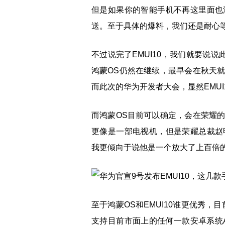
但是如果你的智能手机不再这里面也
送。至于具体的爆料，我们还是耐心等
不过说完了EMUI10，我们就要说
鸿蒙OS仍然在继续，最早会在秋天
而此次的华为开发者大会，显然EMUI
而鸿蒙OS目前可以确定，会在荣耀
更像是一部电视机，但是荣耀总裁赵
我更倾向于说他是一个放大了上百倍
至于鸿蒙OS和EMUI10谁更优秀
支持目前市面上的任何一款安卓系统A