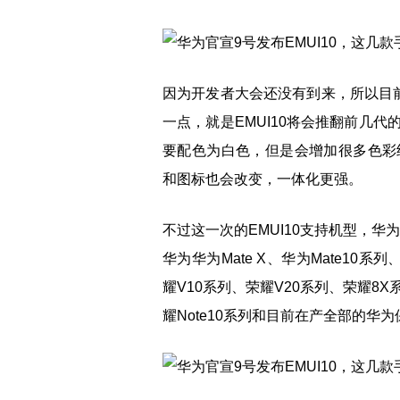
因为开发者大会还没有到来，所以目前
一点，就是EMUI10将会推翻前几
要配色为白色，但是会增加很多色彩
和图标也会改变，一体化更强。
不过这一次的EMUI10支持机型，华
华为华为Mate X、华为Mate10系列
耀V10系列、荣耀V20系列、荣耀8X系
耀Note10系列和目前在产全部的华