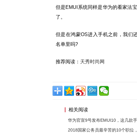
但是EMUI系统同样是华为的看家法
了。
但是在鸿蒙OS进入手机之前，我们还
名单里吗?
推荐阅读：
天秀时尚网
相关阅读
华为官宣9号发布EMUI10，这几款
2018国家公务员最辛苦的10个职位