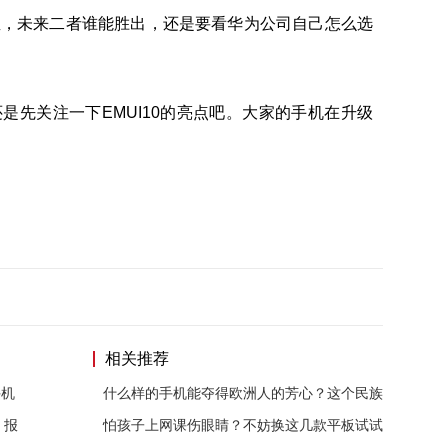
宝，未来二者谁能胜出，还是要看华为公司自己怎么选
是先关注一下EMUI10的亮点吧。大家的手机在升级
相关推荐
手机
什么样的手机能夺得欧洲人的芳心？这个民族
，报
怕孩子上网课伤眼睛？不妨换这几款平板试试