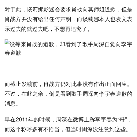
对于此，谈莉娜影迷会要求肖战向其师姐道歉，但是
肖战方并没有给出任何声明，而谈莉娜本人也发文表
示过去的就过去吧，不想再追究了。
而截止发稿前，肖战方仍对此事没有作出正面回应。
不过，在此之余，倒是看到歌手周深向李宇春道歉的
消息。
早在2011年的时候，周深在微博上称李宇春为“哥”，
而这个称呼多有不恰当，但当时周深没注意到这些。