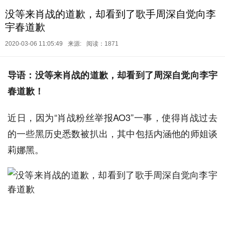
没等来肖战的道歉，却看到了歌手周深自觉向李
宇春道歉
2020-03-06 11:05:49
来源:
阅读：1871
导语：没等来肖战的道歉，却看到了周深自觉向李宇
春道歉！
近日，因为“肖战粉丝举报AO3”一事，使得肖战过去
的一些黑历史悉数被扒出，其中包括内涵他的师姐谈
莉娜黑。