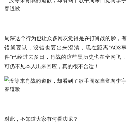
周深这个行为也让众多网友觉得是在打肖战的脸，有
错就要认，没错也要出来澄清，现在距离“AO3事
件”已经过去多日，肖战的这些黑历史也在全网飞，
可仍不见本人出来回应，真的很不合适！
对此，不知道大家有何看法呢？