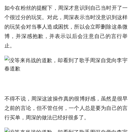
如今在粉丝的提醒下，周深才意识到自己当时开了一
个很过分的玩笑。对此，周深表示当时没意识到这样
的玩笑会对当事人造成困扰，所以会立即删除这条微
博，并深感抱歉，并表示以后会注意自己的言行举
止。
不得不说，周深这波操作真的很博好感，虽然是很早
之前的言论，但不管任何，一个人总是要为自己的言
行买单，周深的做法已经好很多了。